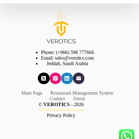
Phone: (+966) 598 777666
Email: sales@verotics.com
Jeddah, Saudi Arabia
Main Page
Restaurant Management System
Contact
About
©
VEROTICS -
2026
Privacy Policy