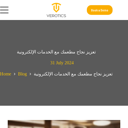
Book a Demo
تعزيز نجاح مطعمك مع الخدمات الإلكترونية
31 July 2024
Home
Blog
تعزيز نجاح مطعمك مع الخدمات الإلكترونية