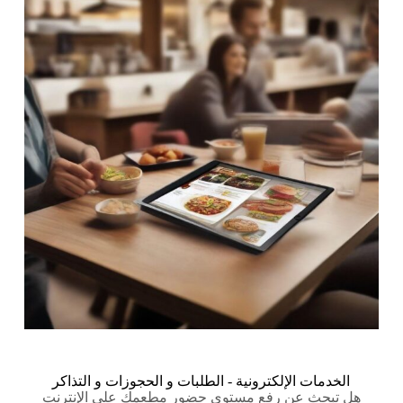
الخدمات الإلكترونية - الطلبات و الحجوزات و التذاكر
هل تبحث عن رفع مستوى حضور مطعمك على الإنترنت